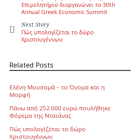
Επιμελητήριο διοργανώνει το 30th
Annual Greek Economic Summit
Next Story
Πώς υπολογίζεται το δώρο
Χριστουγέννων;
Related Posts
Ελένη Μουσαμά – το Όνομα και η
Μορφή
Πάνω από 252.000 ευρώ πουλήθηκε
Φόρεμα της Νταϊάνας
Πώς υπολογίζεται το δώρο
Χριστουγέννων;