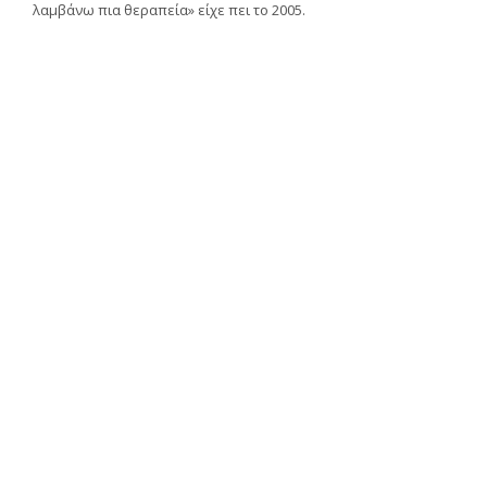
λαμβάνω πια θεραπεία» είχε πει το 2005.