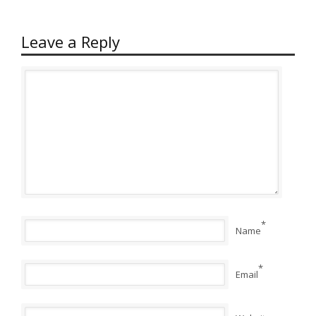
Leave a Reply
*
Name
*
Email