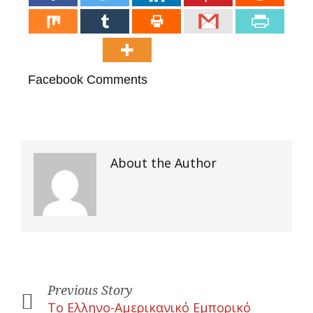
Facebook Comments
About the Author
Previous Story
Το Ελληνο-Αμερικανικό Εμπορικό