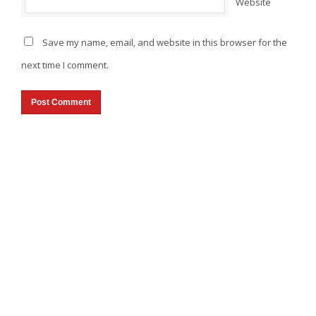
Website
Save my name, email, and website in this browser for the
next time I comment.