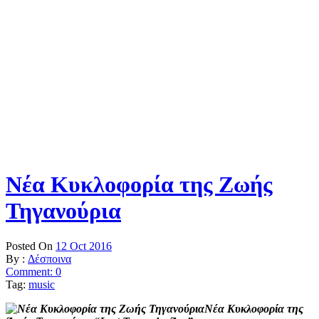
Νέα Κυκλοφορία της Ζωής
Τηγανούρια
Posted On
12 Oct 2016
By :
Δέσποινα
Comment: 0
Tag:
music
Νέα Κυκλοφορία της