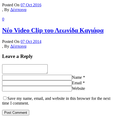
Posted On
07 Oct 2016
,
By
Δέσποινα
0
Νέο Video Clip του Λεωνίδα Καγιάφα
Posted On
07 Oct 2014
,
By
Δέσποινα
Leave a Reply
Name
*
Email
*
Website
Save my name, email, and website in this browser for the next
time I comment.