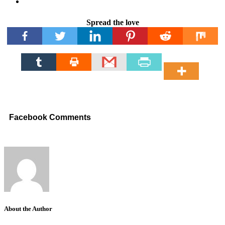
Spread the love
Facebook Comments
About the Author