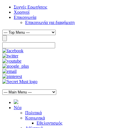
Συχνές Ερωτήσεις
Χορηγοί
Επικοινωνία
Επικοινωνία για διαφήμιση
Νέα
Πολιτικά
Κοινωνικά
Εθελοντισμός