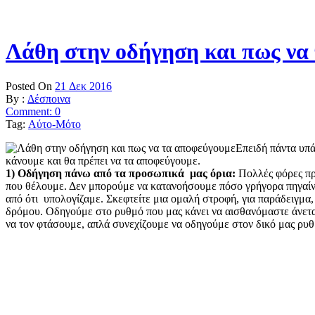
Λάθη στην οδήγηση και πως να
Posted On
21 Δεκ 2016
By :
Δέσποινα
Comment: 0
Tag:
Αύτο-Μότο
Επειδή πάντα υπά
κάνουμε και θα πρέπει να τα αποφεύγουμε.
1) Οδήγηση πάνω από τα προσωπικά μας όρια:
Πολλές φόρες πρ
που θέλουμε. Δεν μπορούμε να κατανοήσουμε πόσο γρήγορα πηγαίν
από ότι υπολογίζαμε. Σκεφτείτε μια ομαλή στροφή, για παράδειγμα,
δρόμου. Οδηγούμε στο ρυθμό που μας κάνει να αισθανόμαστε άνετα κ
να τον φτάσουμε, απλά συνεχίζουμε να οδηγούμε στον δικό μας ρυθ