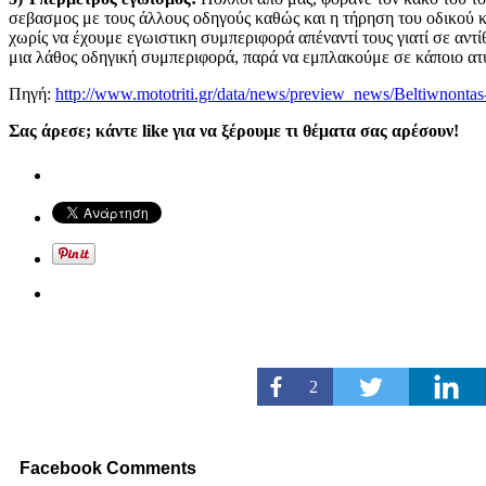
σεβασμος με τους άλλους οδηγούς καθώς και η τήρηση του οδικού κώ
χωρίς να έχουμε εγωιστικη συμπεριφορά απέναντί τους γιατί σε αντ
μια λάθος οδηγική συμπεριφορά, παρά να εμπλακούμε σε κάποιο ατ
Πηγή:
http://www.mototriti.gr/data/news/preview_news/Beltiwnont
Σας άρεσε; κάντε like για να ξέρουμε τι θέματα σας αρέσουν!
2
Facebook Comments