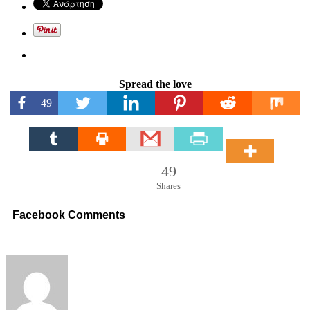
Spread the love
49
49
Shares
Facebook Comments