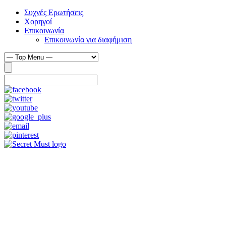
Συχνές Ερωτήσεις
Χορηγοί
Επικοινωνία
Επικοινωνία για διαφήμιση