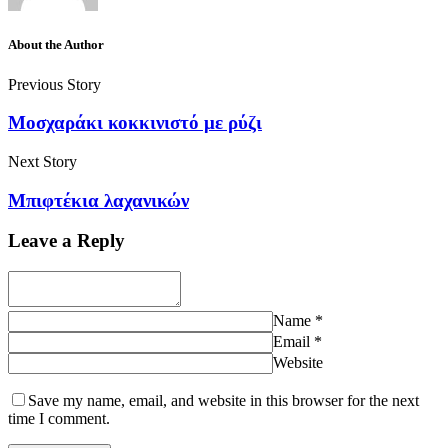
About the Author
Previous Story
Μοσχαράκι κοκκινιστό με ρύζι
Next Story
Μπιφτέκια λαχανικών
Leave a Reply
Name
*
Email
*
Website
Save my name, email, and website in this browser for the next
time I comment.