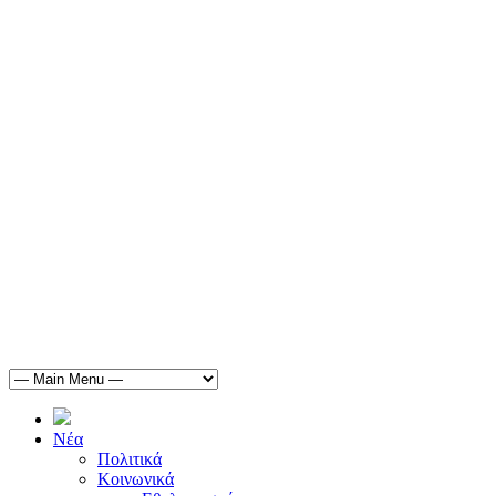
Νέα
Πολιτικά
Κοινωνικά