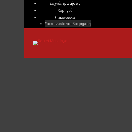
Συχνές Ερωτήσεις
Χορηγοί
Επικοινωνία
Επικοινωνία για διαφήμιση