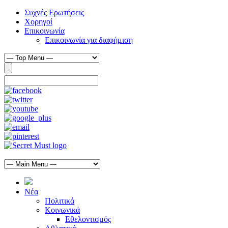
Συχνές Ερωτήσεις
Χορηγοί
Επικοινωνία
Επικοινωνία για διαφήμιση
Νέα
Πολιτικά
Κοινωνικά
Εθελοντισμός