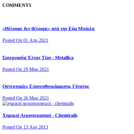
COMMENTS
«Θέλουμε δεν θέλουμε» από την Εύα Μπάιλα
Posted On 01 Απρ 2021
Συνεργασία Έλτον Τζον - Metallica
Posted On 29 Μαρ 2021
Οστεοτομίες Επανευθυγράμμισης Γόνατος
Posted On 26 Μαρ 2021
Χημικοί Αεροψεκασμοί - Chemtrails
Posted On 13 Αυγ 2013