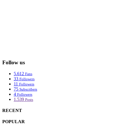
Follow us
5.612
Fans
33
Followers
11
Followers
75
Subscribers
4
Followers
1.539
Posts
RECENT
POPULAR