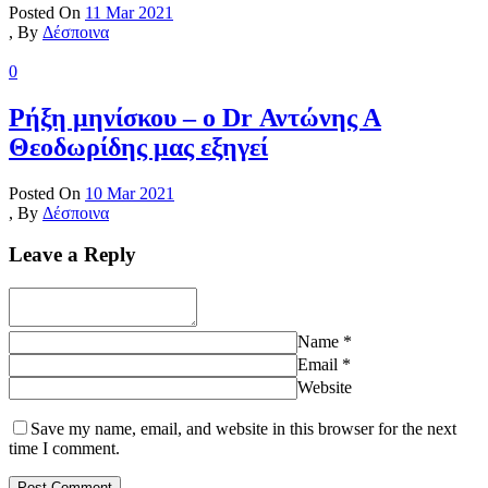
Posted On
11 Mar 2021
,
By
Δέσποινα
0
Ρήξη μηνίσκου – o Dr Αντώνης Α
Θεοδωρίδης μας εξηγεί
Posted On
10 Mar 2021
,
By
Δέσποινα
Leave a Reply
Name
*
Email
*
Website
Save my name, email, and website in this browser for the next
time I comment.