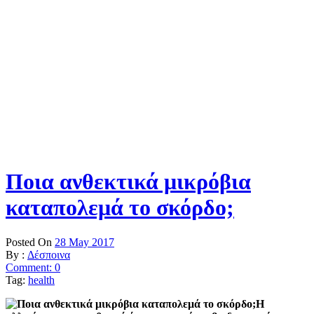
Ποια ανθεκτικά μικρόβια
καταπολεμά το σκόρδο;
Posted On
28 May 2017
By :
Δέσποινα
Comment: 0
Tag:
health
Η