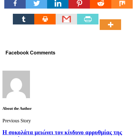
Facebook Comments
About the Author
Previous Story
Η σοκολάτα μειώνει τον κίνδυνο αρρυθμίας της