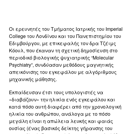
Οι ερευνητές του Τμήματος Ιατρικής του Imperial
College του Λονδίνου και του Πανεπιστημίου του
Εδιμβούργου, με επικεφαλής τον δρα Τζέιμς
Κόουλ, που έκαναν τη σχετική δημοσίευση στο
περιοδικό βιολογικής ψυχιατρικής “Molecular
Psychiatry”, συνδύασαν μεθόδους μαγνητικής
απεικόνισης του εγκεφάλου με αλγόριθμους
μηχανικής μάθησης.
Εκπαίδευσαν έτσι τους υπολογιστές να
«διαβάζουν» την ηλικία ενός εγκεφάλου και
κατά πόσο αυτή διαφέρει από την χρονολογική
ηλικία του ανθρώπου, ανάλογα με το πόσο
μεγάλη είναι η απώλεια λευκής και φαιάς
ουσίας (ένας βασικός δείκτης γήρανσης του