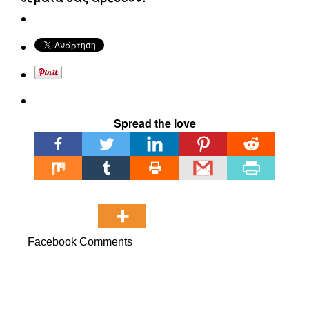
Spread the love
Facebook Comments