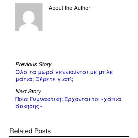
About the Author
Previous Story
Όλα τα μωρά γεννιούνται με μπλε
μάτια; Ξέρετε γιατί;
Next Story
Ποια Γυμναστική; Έρχονται τα «χάπια
άσκησης»
Related Posts