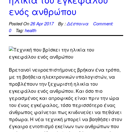
ενός ανθρώπου
Posted On
26 Apr 2017
By :
Δέσποινα
Comment:
0
Tag:
health
Βρετανοί νευροεπιστήμονες βρήκαν ένα τρόπο,
με τη βοήθεια ηλεκτρονικών υπολογιστών, να
προβλέπουν την ξεχωριστή ηλικία του
εγκεφάλου ενός ανθρώπου. Και όσο πιο
γερασμένος και ατροφικός είναι πριν την ώρα
του ένας εγκέφαλος, τόσο περισσότερο ένας
άνθρωπος φαίνεται πως κινδυνεύει να πεθάνει
πρόωρα. Η νέα τεχνική μπορεί να βοηθήσει στον
έγκαιρο εντοπισμό εκείνων των ανθρώπων που