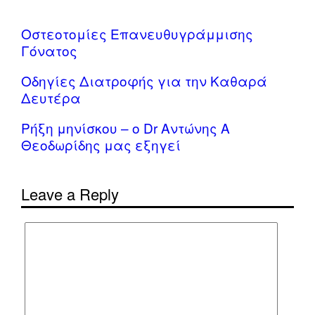
Οστεοτομίες Επανευθυγράμμισης
Γόνατος
Οδηγίες Διατροφής για την Καθαρά
Δευτέρα
Ρήξη μηνίσκου – o Dr Αντώνης Α
Θεοδωρίδης μας εξηγεί
Leave a Reply