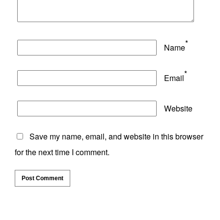
*
Name
*
Email
Website
Save my name, email, and website in this browser
for the next time I comment.