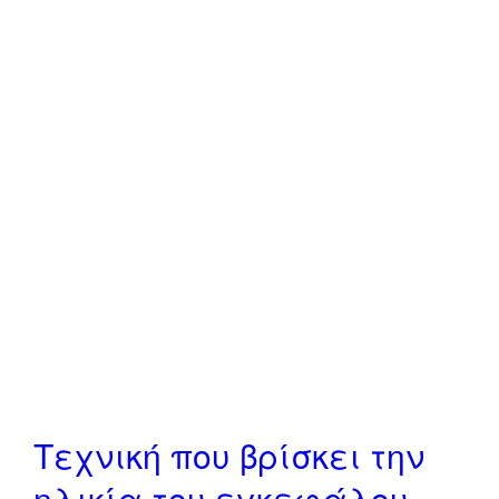
Τεχνική που βρίσκει την
ηλικία του εγκεφάλου