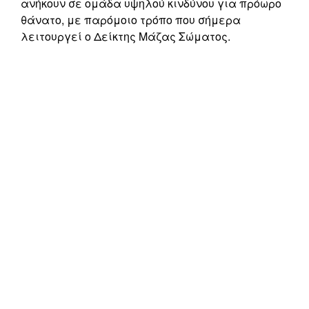
ανήκουν σε ομάδα υψηλού κινδύνου για πρόωρο
θάνατο, με παρόμοιο τρόπο που σήμερα
λειτουργεί ο Δείκτης Μάζας Σώματος.