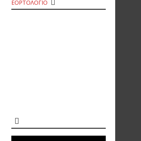
ΕΟΡΤΟΛΟΓΙΟ