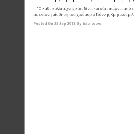
“Ο κάθε καλλιτέχνης κάτι δίνει και κάτι παίρνει από
με έντονη αίσθηση του χιούμορ ο Γιάννης Κρητικός μιλά
Posted On
25 Sep 2013
,
By
Δέσποινα