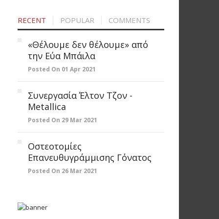
RECENT
POPULAR
COMMENTS
«Θέλουμε δεν θέλουμε» από
την Εύα Μπάιλα
Posted On 01 Apr 2021
Συνεργασία Έλτον Τζον -
Metallica
Posted On 29 Mar 2021
Οστεοτομίες
Επανευθυγράμμισης Γόνατος
Posted On 26 Mar 2021