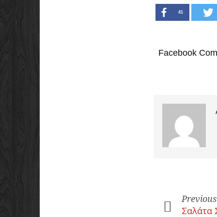
41
Facebook Com
Previous
Σαλάτα 