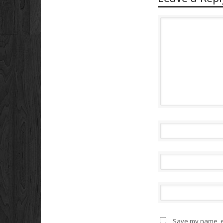
Save my name, em