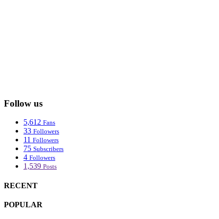
Follow us
5,612
Fans
33
Followers
11
Followers
75
Subscribers
4
Followers
1,539
Posts
RECENT
POPULAR