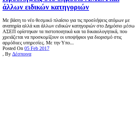
άλλων ειδικών κατηγοριών
Με βάση το νέο θεσμικό πλαίσιο για τις προσλήψεις ατόμων με
αναπηρία αλλά και άλλων ειδικών κατηγοριών στο Δημόσιο μέσω
ΑΣΕΠ ορίστηκαν τα πιστοποιητικά και τα δικαιολογητικά, που
χρειάζεται να προσκομίζουν οι υποψήφιοι για διορισμό στις
αρμόδιιες υπηρεσίες. Με την Υπο...
Posted On
05 Feb 2017
,
By
Δέσποινα