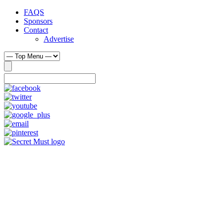
FAQS
Sponsors
Contact
Advertise