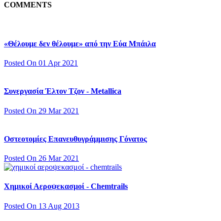
COMMENTS
«Θέλουμε δεν θέλουμε» από την Εύα Μπάιλα
Posted On 01 Apr 2021
Συνεργασία Έλτον Τζον - Metallica
Posted On 29 Mar 2021
Οστεοτομίες Επανευθυγράμμισης Γόνατος
Posted On 26 Mar 2021
Χημικοί Αεροψεκασμοί - Chemtrails
Posted On 13 Aug 2013