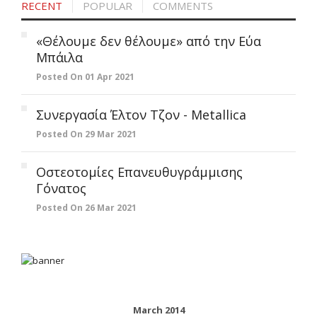
RECENT
POPULAR
COMMENTS
«Θέλουμε δεν θέλουμε» από την Εύα
Μπάιλα
Posted On 01 Apr 2021
Συνεργασία Έλτον Τζον - Metallica
Posted On 29 Mar 2021
Οστεοτομίες Επανευθυγράμμισης
Γόνατος
Posted On 26 Mar 2021
March 2014