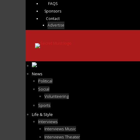
FAQS
Sponsors
Contact
Advertise
News
Political
Social
Volunteering
Sports
Life & Style
Interviews
Interviews Music
Interviews Theater