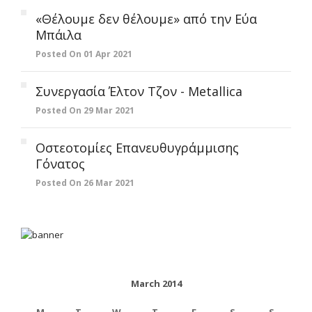
«Θέλουμε δεν θέλουμε» από την Εύα
Μπάιλα
Posted On 01 Apr 2021
Συνεργασία Έλτον Τζον - Metallica
Posted On 29 Mar 2021
Οστεοτομίες Επανευθυγράμμισης
Γόνατος
Posted On 26 Mar 2021
March 2014